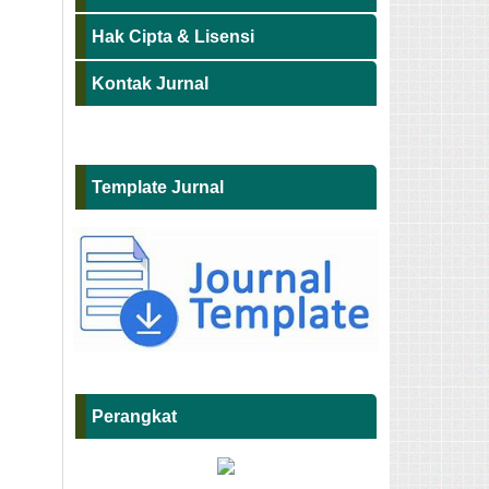
Hak Cipta & Lisensi
Kontak Jurnal
Template Jurnal
Perangkat