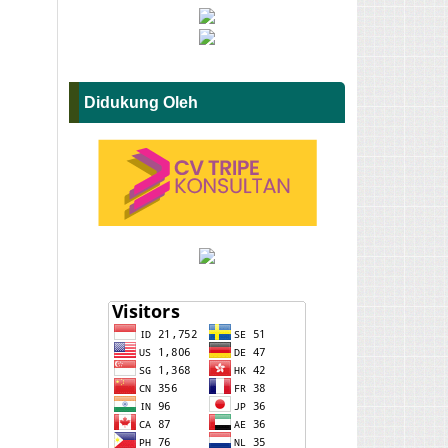
Didukung Oleh