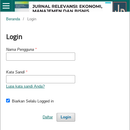
Beranda
/
Login
Login
Nama Pengguna
*
Kata Sandi
*
Lupa kata sandi Anda?
Biarkan Selalu Logged in
Daftar
Login