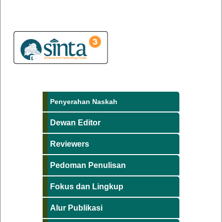
Penyerahan Naskah
Dewan Editor
Reviewers
Pedoman Penulisan
Fokus dan Lingkup
Alur Publikasi