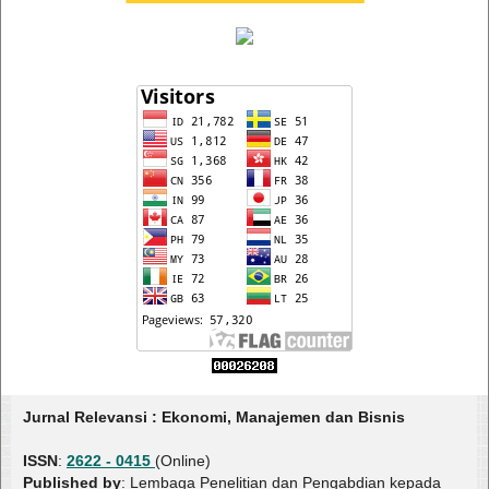
Jurnal Relevansi : Ekonomi, Manajemen dan Bisnis
ISSN
:
2622 - 0415
(Online)
Published by
: Lembaga Penelitian dan Pengabdian kepada