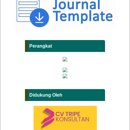
Perangkat
Didukung Oleh