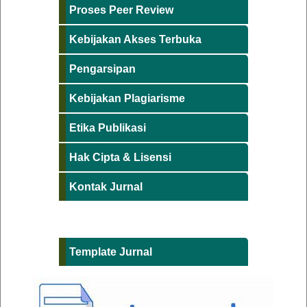
Proses Peer Review
Kebijakan Akses Terbuka
Pengarsipan
Kebijakan Plagiarisme
Etika Publikasi
Hak Cipta & Lisensi
Kontak Jurnal
Template Jurnal