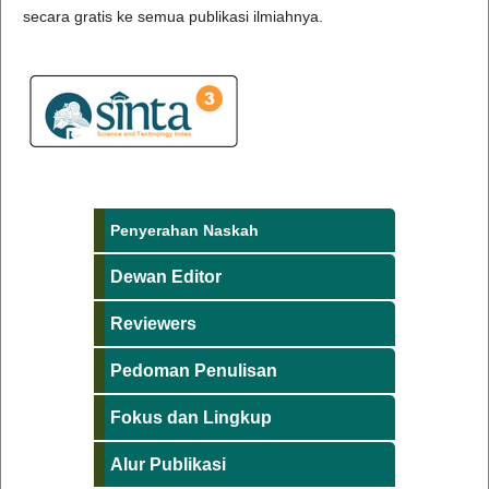
secara gratis ke semua publikasi ilmiahnya.
Penyerahan Naskah
Dewan Editor
Reviewers
Pedoman Penulisan
Fokus dan Lingkup
Alur Publikasi