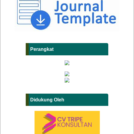
Perangkat
Didukung Oleh