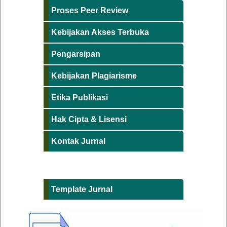
Proses Peer Review
Kebijakan Akses Terbuka
Pengarsipan
Kebijakan Plagiarisme
Etika Publikasi
Hak Cipta & Lisensi
Kontak Jurnal
Template Jurnal