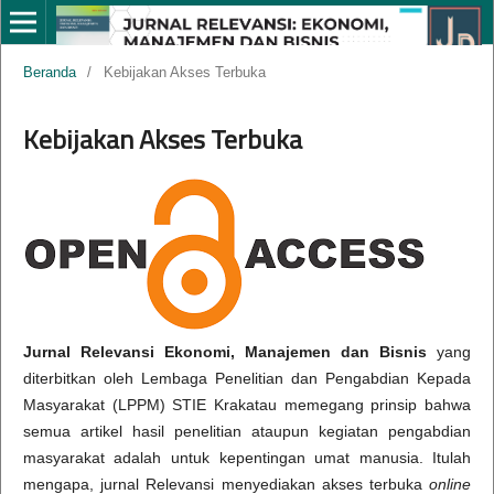
Beranda
/
Kebijakan Akses Terbuka
Kebijakan Akses Terbuka
Jurnal Relevansi Ekonomi, Manajemen dan Bisnis
yang
diterbitkan oleh Lembaga Penelitian dan Pengabdian Kepada
Masyarakat (LPPM) STIE Krakatau memegang prinsip bahwa
semua artikel hasil penelitian ataupun kegiatan pengabdian
masyarakat adalah untuk kepentingan umat manusia. Itulah
mengapa, jurnal Relevansi menyediakan akses terbuka
online