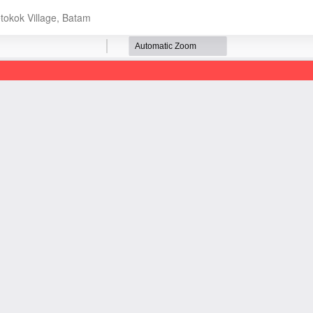
tokok Village, Batam